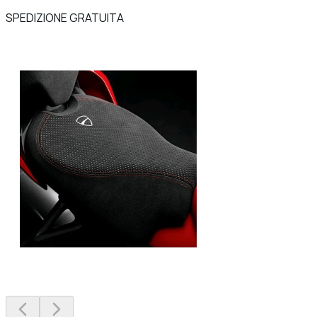
SPEDIZIONE GRATUITA