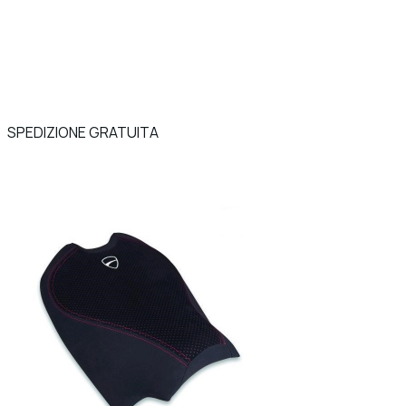
SPEDIZIONE GRATUITA