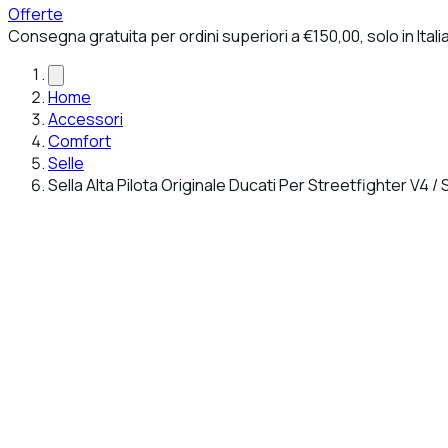
Offerte
Consegna gratuita per ordini superiori a €150,00, solo in Itali
Home
Accessori
Comfort
Selle
Sella Alta Pilota Originale Ducati Per Streetfighter V4 /