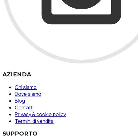
AZIENDA
Chi siamo
Dove siamo
Blog
Contatti
Privacy & cookie policy
Termini di vendita
SUPPORTO