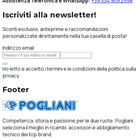
Assistenza Telefonica e WhatsApp:
+39 334 909 2558
Iscriviti alla newsletter!
Sconti esclusivi, anteprime e raccomandazioni
personalizzate direttamente nella tua casella di posta!
Indirizzo email
Iscriviti
Ho letto e accetto i termini e le condizioni della politica sulla
privacy.
Footer
Competenza, storia e passione per le due ruote: Pogliani
seleziona il meglio in ricambi, accessori e abbigliamento
tecnico dei top brand.