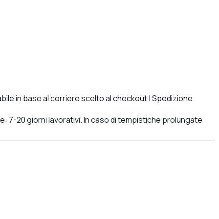
le in base al corriere scelto al checkout | Spedizione
: 7-20 giorni lavorativi. In caso di tempistiche prolungate