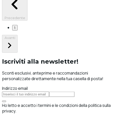
Precedente
1
Avanti
Iscriviti alla newsletter!
Sconti esclusivi, anteprime e raccomandazioni
personalizzate direttamente nella tua casella di posta!
Indirizzo email
Iscriviti
Ho letto e accetto i termini e le condizioni della politica sulla
privacy.