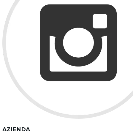
AZIENDA