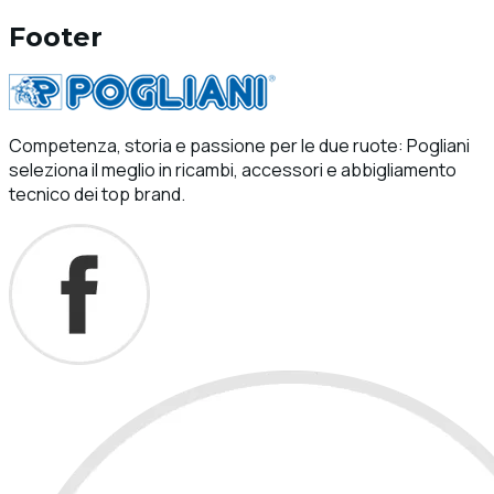
Footer
Competenza, storia e passione per le due ruote: Pogliani
seleziona il meglio in ricambi, accessori e abbigliamento
tecnico dei top brand.