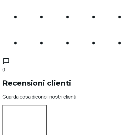
0
Recensioni clienti
Guarda cosa dicono i nostri clienti