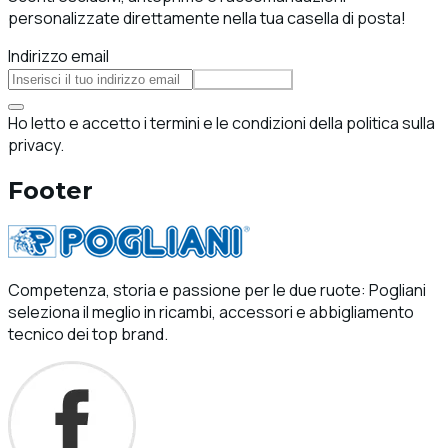
personalizzate direttamente nella tua casella di posta!
Indirizzo email
Iscriviti
Ho letto e accetto i termini e le condizioni della politica sulla
privacy.
Footer
Competenza, storia e passione per le due ruote: Pogliani
seleziona il meglio in ricambi, accessori e abbigliamento
tecnico dei top brand.