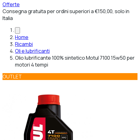
Offerte
Consegna gratuita per ordini superiori a €150,00, solo in
Italia
Home
Ricambi
Oli e lubrificanti
Olio lubrificante 100% sintetico Motul 7100 15w50 per
motori 4 tempi
OUTLET