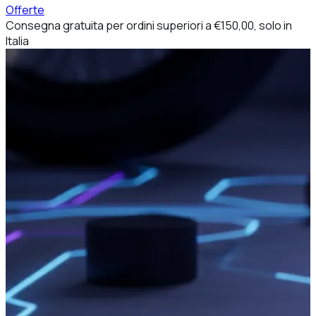
Offerte
Consegna gratuita per ordini superiori a €150,00, solo in
Italia