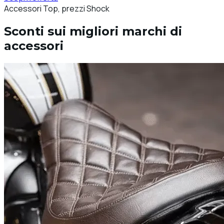
Accessori Top, prezzi Shock
Sconti sui migliori marchi di
accessori