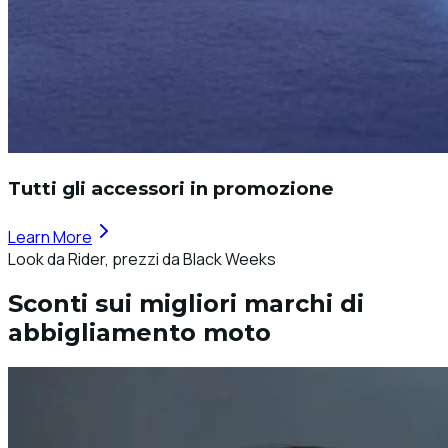
Tutti gli accessori in promozione
Learn More
Look da Rider, prezzi da Black Weeks
Sconti sui migliori marchi di
abbigliamento moto