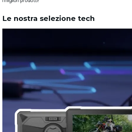
i migliori prodotti!
Le nostra selezione tech