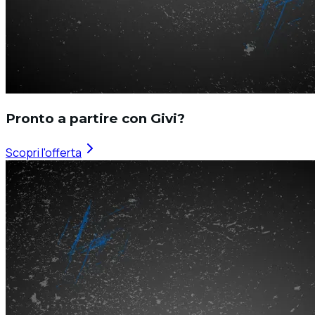
Pronto a partire con Givi?
Scopri l'offerta