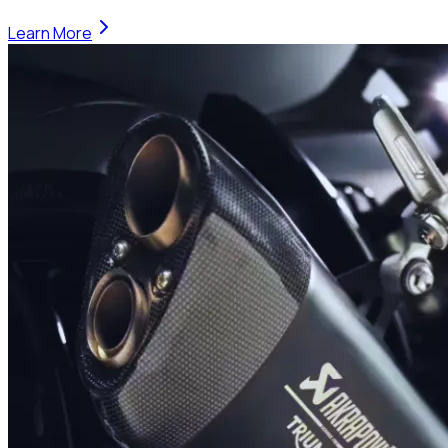
Learn More