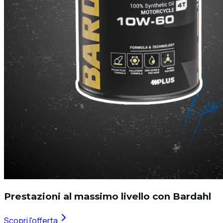
Prestazioni al massimo livello con Bardahl
Scopri l'offerta