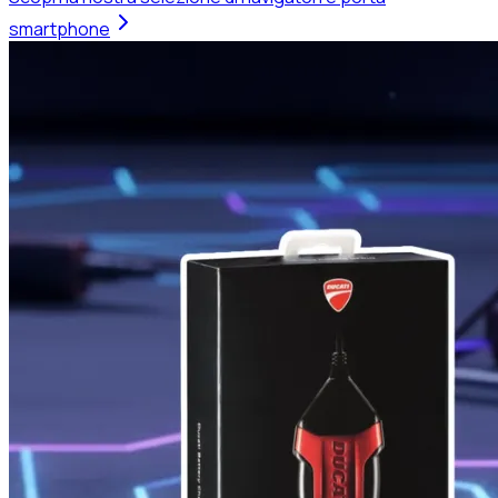
smartphone