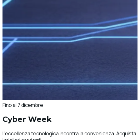
Fino al 7 dicembre
Cyber Week
L'eccellenza tecnologica incontra la convenienza. Acquista