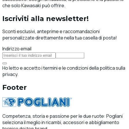
che solo Kawasaki può offrire.
Iscriviti alla newsletter!
Sconti esclusivi, anteprime e raccomandazioni
personalizzate direttamente nella tua casella di posta!
Indirizzo email
Iscriviti
Ho letto e accetto i termini e le condizioni della politica sulla
privacy.
Footer
Competenza, storia e passione per le due ruote: Pogliani
seleziona il meglio in ricambi, accessori e abbigliamento
tecnico dei top brand.