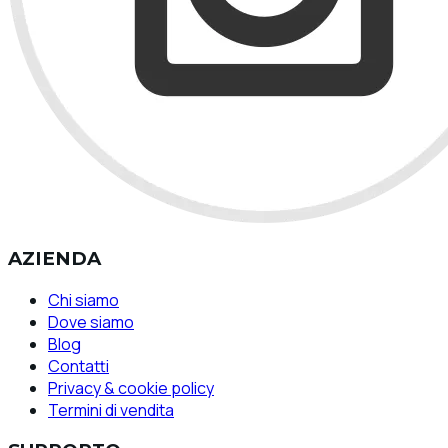
AZIENDA
Chi siamo
Dove siamo
Blog
Contatti
Privacy & cookie policy
Termini di vendita