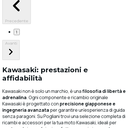
Precedente
1
Avanti
Kawasaki: prestazioni e
affidabilità
Kawasaki non è solo un marchio, è una
filosofia di libertà e
adrenalina
. Ogni componente e ricambio originale
Kawasaki è progettato con
precisione giapponese e
ingegneria avanzata
per garantire un’esperienza di guida
senza paragoni. Su Pogliani trovi una selezione completa di
ricambi e accessori per la tua moto Kawasaki, ideali per