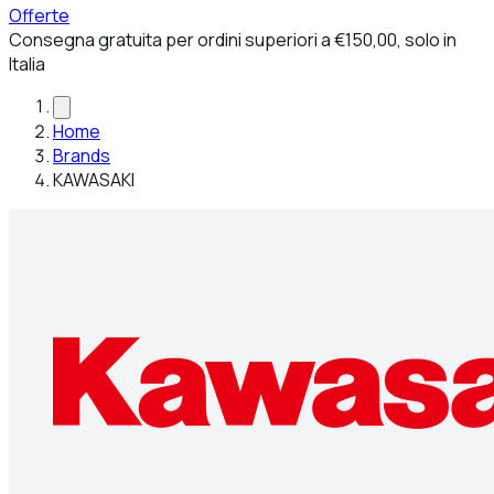
Offerte
Consegna gratuita per ordini superiori a €150,00, solo in
Italia
Home
Brands
KAWASAKI