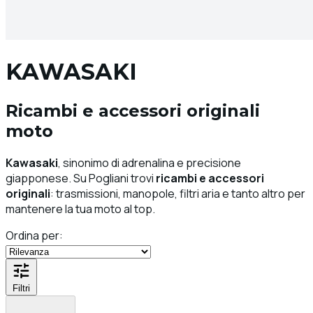
KAWASAKI
Ricambi e accessori originali
moto
Kawasaki
, sinonimo di adrenalina e precisione
giapponese. Su Pogliani trovi
ricambi e accessori
originali
: trasmissioni, manopole, filtri aria e tanto altro per
mantenere la tua moto al top.
Ordina per:
Filtri