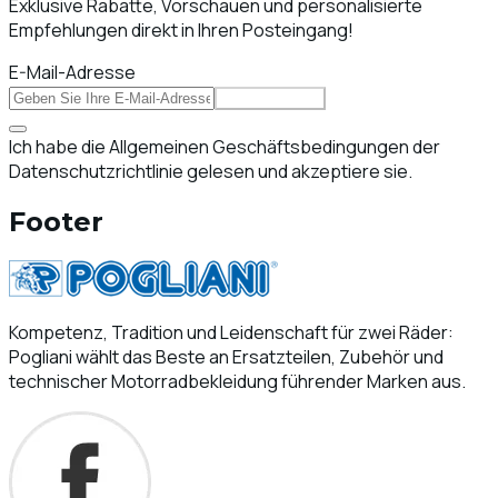
Exklusive Rabatte, Vorschauen und personalisierte
Empfehlungen direkt in Ihren Posteingang!
E-Mail-Adresse
Abonnieren
Ich habe die Allgemeinen Geschäftsbedingungen der
Datenschutzrichtlinie gelesen und akzeptiere sie.
Footer
Kompetenz, Tradition und Leidenschaft für zwei Räder:
Pogliani wählt das Beste an Ersatzteilen, Zubehör und
technischer Motorradbekleidung führender Marken aus.