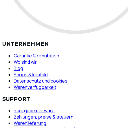
UNTERNEHMEN
Garantie & reputation
Wo sind wir
Blog
Shops & kontakt
Datenschutz und cookies
Warenverfügbarkeit
SUPPORT
Rückgabe der ware
Zahlungen, preise & steuern
Warenlieferung