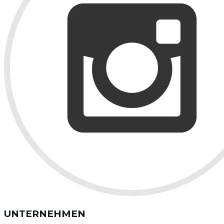
UNTERNEHMEN