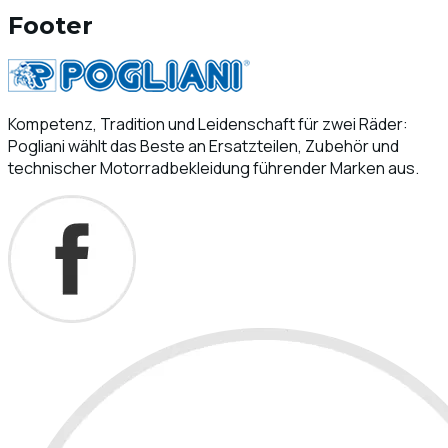
Footer
Kompetenz, Tradition und Leidenschaft für zwei Räder:
Pogliani wählt das Beste an Ersatzteilen, Zubehör und
technischer Motorradbekleidung führender Marken aus.