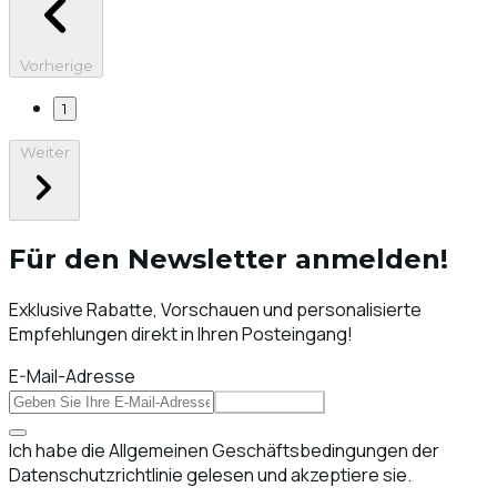
Vorherige
1
Weiter
Für den Newsletter anmelden!
Exklusive Rabatte, Vorschauen und personalisierte
Empfehlungen direkt in Ihren Posteingang!
E-Mail-Adresse
Abonnieren
Ich habe die Allgemeinen Geschäftsbedingungen der
Datenschutzrichtlinie gelesen und akzeptiere sie.