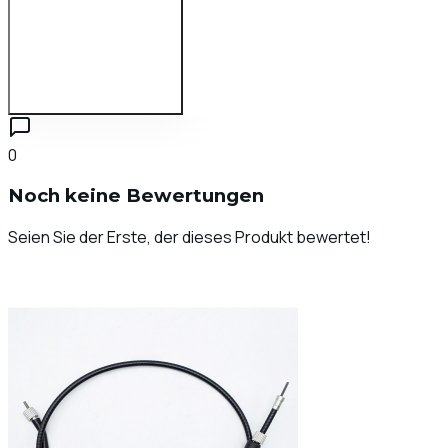
Zum Bewerten anmelden
0
Noch keine Bewertungen
Seien Sie der Erste, der dieses Produkt bewertet!