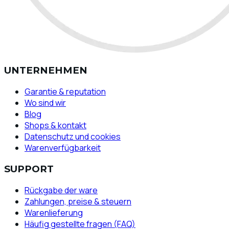
UNTERNEHMEN
Garantie & reputation
Wo sind wir
Blog
Shops & kontakt
Datenschutz und cookies
Warenverfügbarkeit
SUPPORT
Rückgabe der ware
Zahlungen, preise & steuern
Warenlieferung
Häufig gestellte fragen (FAQ)