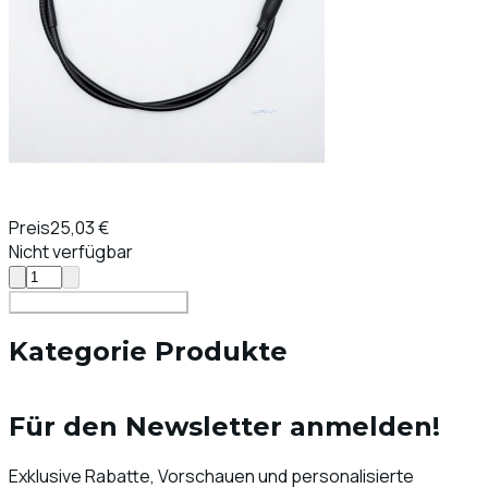
Preis
25,03 €
Nicht verfügbar
In den Warenkorb legen
Kategorie Produkte
Für den Newsletter anmelden!
Exklusive Rabatte, Vorschauen und personalisierte