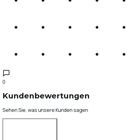
0
Kundenbewertungen
Sehen Sie, was unsere Kunden sagen