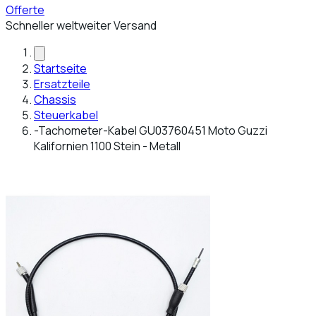
Offerte
Schneller weltweiter Versand
Startseite
Ersatzteile
Chassis
Steuerkabel
-Tachometer-Kabel GU03760451 Moto Guzzi
Kalifornien 1100 Stein - Metall