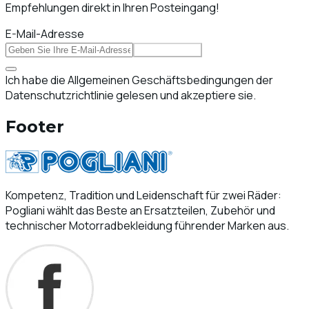
Empfehlungen direkt in Ihren Posteingang!
E-Mail-Adresse
Abonnieren
Ich habe die Allgemeinen Geschäftsbedingungen der
Datenschutzrichtlinie gelesen und akzeptiere sie.
Footer
Kompetenz, Tradition und Leidenschaft für zwei Räder:
Pogliani wählt das Beste an Ersatzteilen, Zubehör und
technischer Motorradbekleidung führender Marken aus.