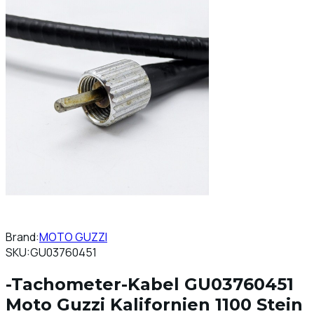
Brand:
MOTO GUZZI
SKU:
GU03760451
-Tachometer-Kabel GU03760451
Moto Guzzi Kalifornien 1100 Stein