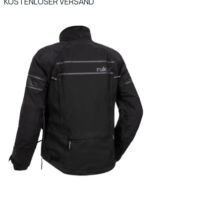
KOSTENLOSER VERSAND