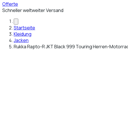
Offerte
Schneller weltweiter Versand
Startseite
Kleidung
Jacken
Rukka Rapto-R JKT Black 999 Touring Herren-Motorra