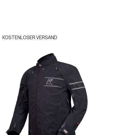
KOSTENLOSER VERSAND