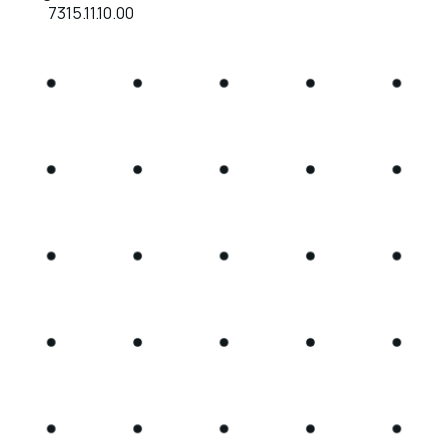
7315.11.10.00