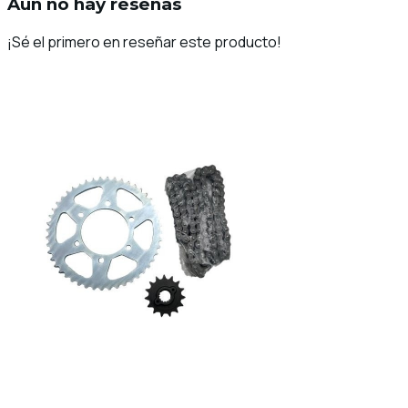
Aún no hay reseñas
¡Sé el primero en reseñar este producto!