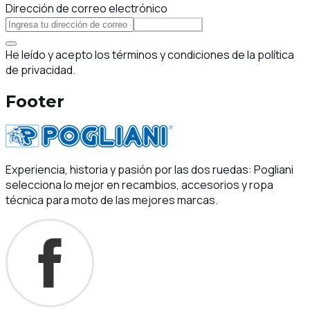
Dirección de correo electrónico
Suscribirse
He leído y acepto los términos y condiciones de la política
de privacidad.
Footer
Experiencia, historia y pasión por las dos ruedas: Pogliani
selecciona lo mejor en recambios, accesorios y ropa
técnica para moto de las mejores marcas.