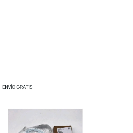
ENVÍO GRATIS