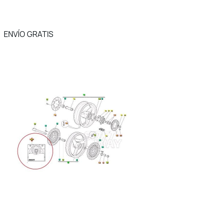
ENVÍO GRATIS