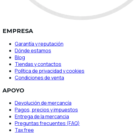
EMPRESA
Garantía y reputación
Dónde estamos
Blog
Tiendas y contactos
Política de privacidad y cookies
Condiciones de venta
APOYO
Devolución de mercancía
Pagos, precios y impuestos
Entrega de la mercancia
Preguntas frecuentes (FAQ)
Tax free