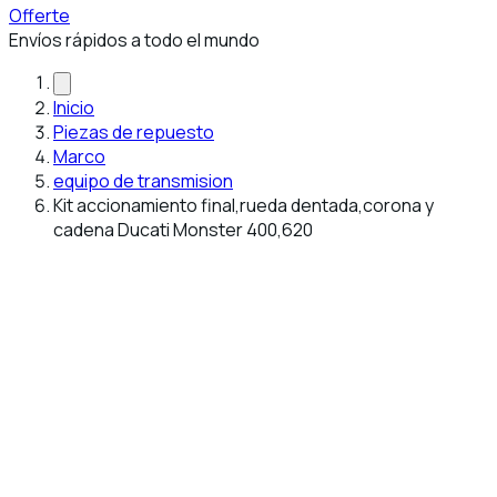
Offerte
Envíos rápidos a todo el mundo
Inicio
Piezas de repuesto
Marco
equipo de transmision
Kit accionamiento final,rueda dentada,corona y
cadena Ducati Monster 400,620