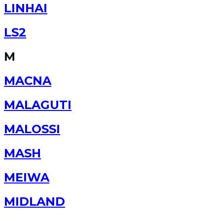
LINHAI
LS2
M
MACNA
MALAGUTI
MALOSSI
MASH
MEIWA
MIDLAND