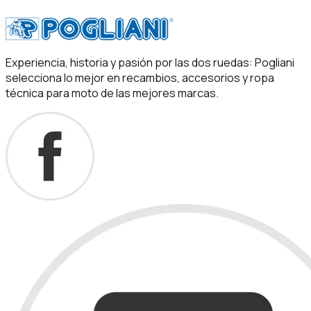
Experiencia, historia y pasión por las dos ruedas: Pogliani
selecciona lo mejor en recambios, accesorios y ropa
técnica para moto de las mejores marcas.