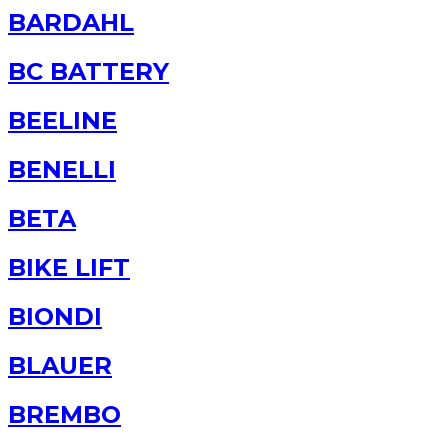
BARDAHL
BC BATTERY
BEELINE
BENELLI
BETA
BIKE LIFT
BIONDI
BLAUER
BREMBO