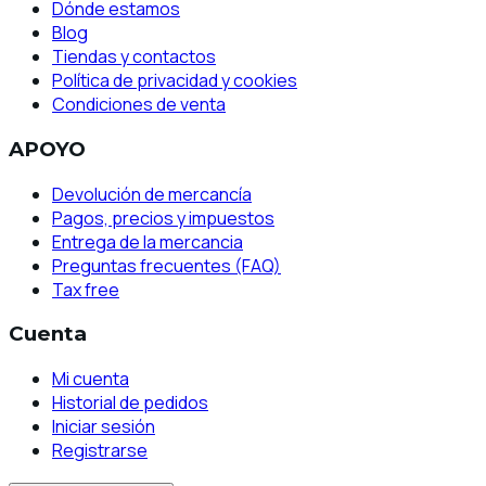
Dónde estamos
Blog
Tiendas y contactos
Política de privacidad y cookies
Condiciones de venta
APOYO
Devolución de mercancía
Pagos, precios y impuestos
Entrega de la mercancia
Preguntas frecuentes (FAQ)
Tax free
Cuenta
Mi cuenta
Historial de pedidos
Iniciar sesión
Registrarse