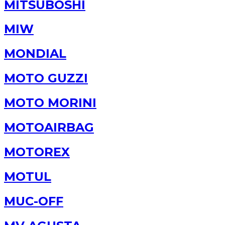
MITSUBOSHI
MIW
MONDIAL
MOTO GUZZI
MOTO MORINI
MOTOAIRBAG
MOTOREX
MOTUL
MUC-OFF