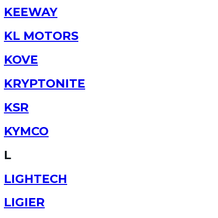
KEEWAY
KL MOTORS
KOVE
KRYPTONITE
KSR
KYMCO
L
LIGHTECH
LIGIER