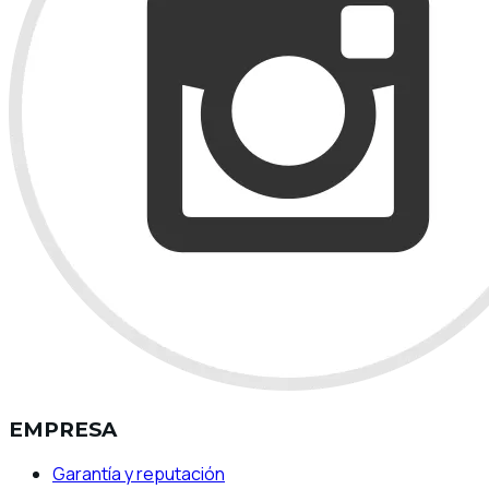
EMPRESA
Garantía y reputación