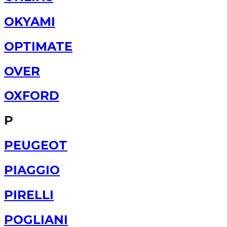
OKYAMI
OPTIMATE
OVER
OXFORD
P
PEUGEOT
PIAGGIO
PIRELLI
POGLIANI