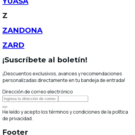
YUASA
Z
ZANDONA
ZARD
¡Suscríbete al boletín!
¡Descuentos exclusivos, avances y recomendaciones
personalizadas directamente en tu bandeja de entrada!
Dirección de correo electrónico
Suscribirse
He leído y acepto los términos y condiciones de la política
de privacidad.
Footer