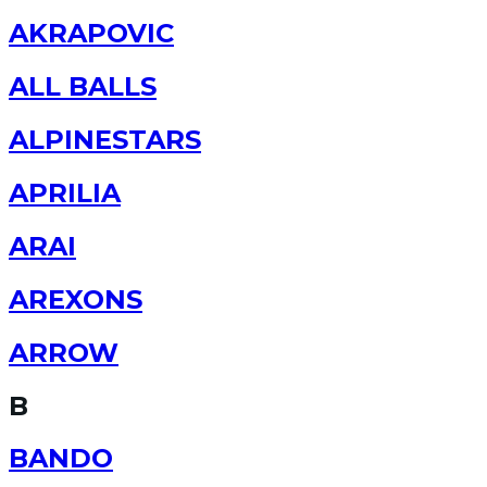
AKRAPOVIC
ALL BALLS
ALPINESTARS
APRILIA
ARAI
AREXONS
ARROW
B
BANDO