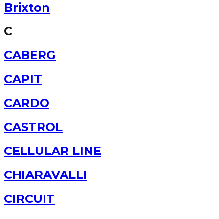
Brixton
C
CABERG
CAPIT
CARDO
CASTROL
CELLULAR LINE
CHIARAVALLI
CIRCUIT