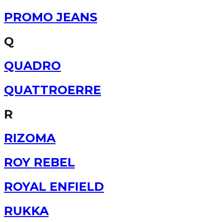
PROMO JEANS
Q
QUADRO
QUATTROERRE
R
RIZOMA
ROY REBEL
ROYAL ENFIELD
RUKKA