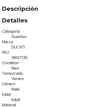
Descripción
Detalles
Categoría
Guantes
Marca
DUCATI
SKU
98107136
Condition
New
Temporada
Verano
Género
Male
Edad
Adult
Material