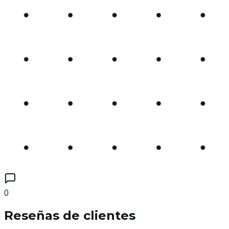
0
Reseñas de clientes