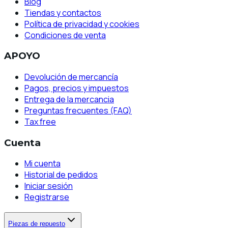
Blog
Tiendas y contactos
Política de privacidad y cookies
Condiciones de venta
APOYO
Devolución de mercancía
Pagos, precios y impuestos
Entrega de la mercancia
Preguntas frecuentes (FAQ)
Tax free
Cuenta
Mi cuenta
Historial de pedidos
Iniciar sesión
Registrarse
Piezas de repuesto