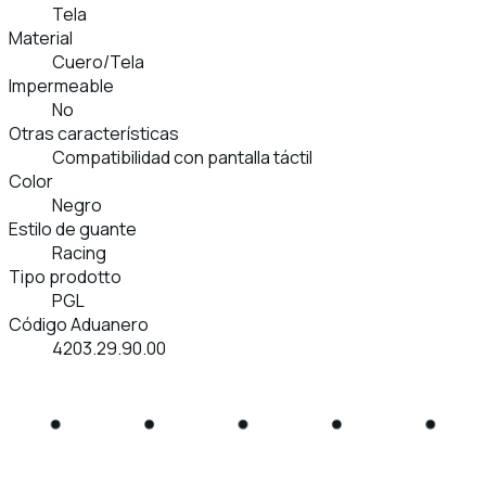
Tela
Material
Cuero/Tela
Impermeable
No
Otras características
Compatibilidad con pantalla táctil
Color
Negro
Estilo de guante
Racing
Tipo prodotto
PGL
Código Aduanero
4203.29.90.00