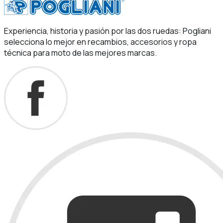
Experiencia, historia y pasión por las dos ruedas: Pogliani
selecciona lo mejor en recambios, accesorios y ropa
técnica para moto de las mejores marcas.