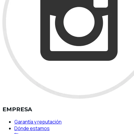
EMPRESA
Garantía y reputación
Dónde estamos