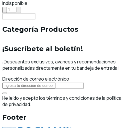
Indisponible
Añadir al carrito
Categoría Productos
¡Suscríbete al boletín!
¡Descuentos exclusivos, avances y recomendaciones
personalizadas directamente en tu bandeja de entrada!
Dirección de correo electrónico
Suscribirse
He leído y acepto los términos y condiciones de la política
de privacidad.
Footer