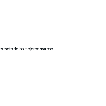
para moto de las mejores marcas.