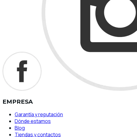
EMPRESA
Garantía y reputación
Dónde estamos
Blog
Tiendas y contactos