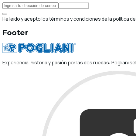
Suscribirse
He leído y acepto los términos y condiciones de la política de
Footer
Experiencia, historia y pasión por las dos ruedas: Pogliani