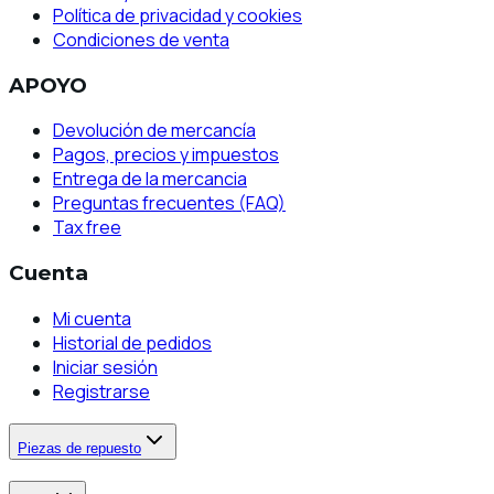
Política de privacidad y cookies
Condiciones de venta
APOYO
Devolución de mercancía
Pagos, precios y impuestos
Entrega de la mercancia
Preguntas frecuentes (FAQ)
Tax free
Cuenta
Mi cuenta
Historial de pedidos
Iniciar sesión
Registrarse
Piezas de repuesto