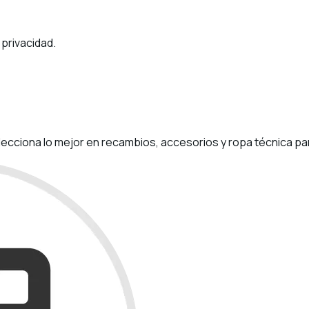
 privacidad.
 selecciona lo mejor en recambios, accesorios y ropa técnica 