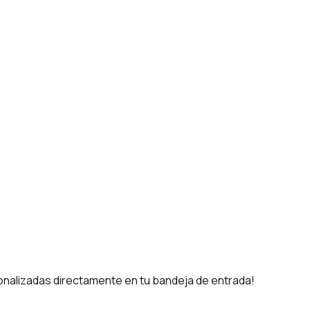
alizadas directamente en tu bandeja de entrada!