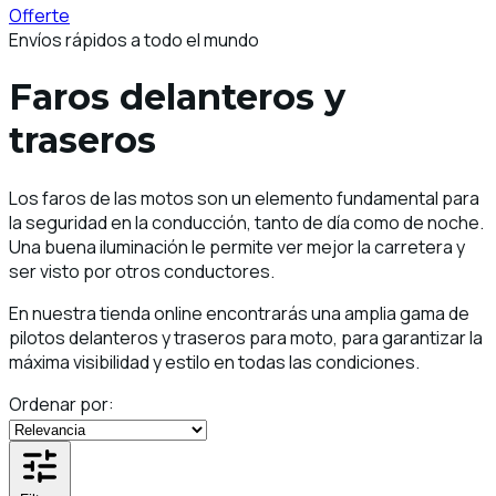
Offerte
Envíos rápidos a todo el mundo
Faros delanteros y
traseros
Los faros de las motos son un elemento fundamental para
la seguridad en la conducción, tanto de día como de noche.
Una buena iluminación le permite ver mejor la carretera y
ser visto por otros conductores.
En nuestra tienda online encontrarás una amplia gama de
pilotos delanteros y traseros para moto, para garantizar la
máxima visibilidad y estilo en todas las condiciones.
Ordenar por: