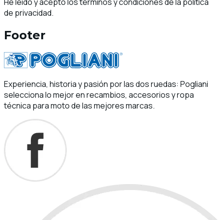
He leído y acepto los términos y condiciones de la política
de privacidad.
Footer
Experiencia, historia y pasión por las dos ruedas: Pogliani
selecciona lo mejor en recambios, accesorios y ropa
técnica para moto de las mejores marcas.