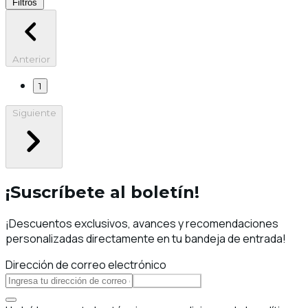
Filtros
Anterior
1
Siguiente
¡Suscríbete al boletín!
¡Descuentos exclusivos, avances y recomendaciones
personalizadas directamente en tu bandeja de entrada!
Dirección de correo electrónico
Suscribirse