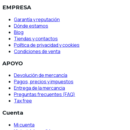
EMPRESA
Garantía y reputación
Dónde estamos
Blog
Tiendas y contactos
Política de privacidad y cookies
Condiciones de venta
APOYO
Devolución de mercancía
Pagos, precios y impuestos
Entrega de la mercancia
Preguntas frecuentes (FAQ)
Tax free
Cuenta
Mi cuenta