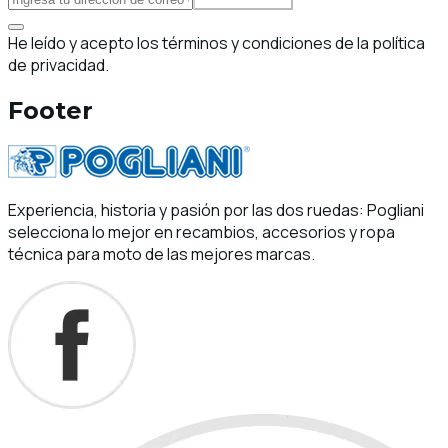
He leído y acepto los términos y condiciones de la política
de privacidad.
Footer
Experiencia, historia y pasión por las dos ruedas: Pogliani
selecciona lo mejor en recambios, accesorios y ropa
técnica para moto de las mejores marcas.