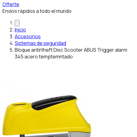
Offerte
Envíos rápidos a todo el mundo
Inicio
Accesorios
Sistemas de seguridad
Bloque antirtheft Disc Scooter ABUS Trigger alarm
345 acero temptemntado