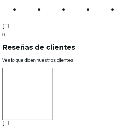
0
Reseñas de clientes
Vea lo que dicen nuestros clientes
Inicia sesión para reseñar