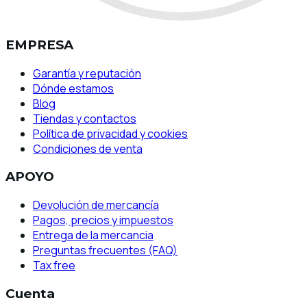
EMPRESA
Garantía y reputación
Dónde estamos
Blog
Tiendas y contactos
Política de privacidad y cookies
Condiciones de venta
APOYO
Devolución de mercancía
Pagos, precios y impuestos
Entrega de la mercancia
Preguntas frecuentes (FAQ)
Tax free
Cuenta