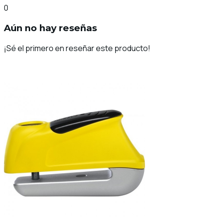
0
Aún no hay reseñas
¡Sé el primero en reseñar este producto!