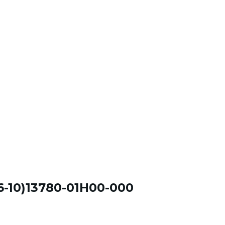
06-10)13780-01H00-000