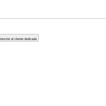
ención al cliente dedicada