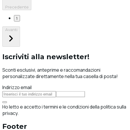
Precedente
1
Avanti
Iscriviti alla newsletter!
Sconti esclusivi, anteprime e raccomandazioni
personalizzate direttamente nella tua casella di posta!
Indirizzo email
Iscriviti
Ho letto e accetto i termini e le condizioni della politica sulla
privacy.
Footer