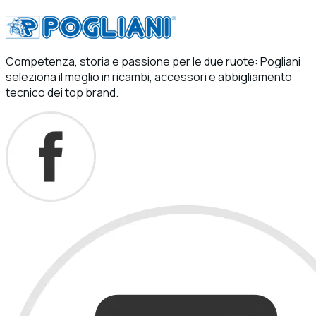
Competenza, storia e passione per le due ruote: Pogliani
seleziona il meglio in ricambi, accessori e abbigliamento
tecnico dei top brand.