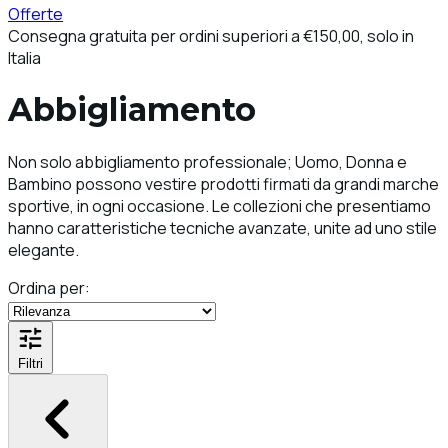
Offerte
Consegna gratuita per ordini superiori a €150,00, solo in
Italia
Abbigliamento
Non solo abbigliamento professionale; Uomo, Donna e
Bambino possono vestire prodotti firmati da grandi marche
sportive, in ogni occasione. Le collezioni che presentiamo
hanno caratteristiche tecniche avanzate, unite ad uno stile
elegante.
Ordina per:
Filtri