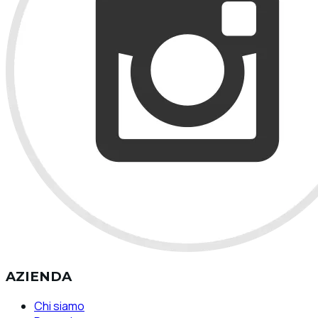
AZIENDA
Chi siamo