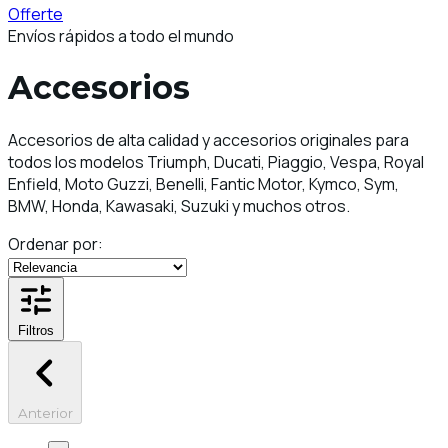
Offerte
Envíos rápidos a todo el mundo
Accesorios
Accesorios de alta calidad y accesorios originales para
todos los modelos Triumph, Ducati, Piaggio, Vespa, Royal
Enfield, Moto Guzzi, Benelli, Fantic Motor, Kymco, Sym,
BMW, Honda, Kawasaki, Suzuki y muchos otros.
Ordenar por:
Filtros
Anterior