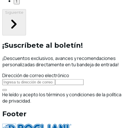
1
Siguiente
¡Suscríbete al boletín!
¡Descuentos exclusivos, avances y recomendaciones
personalizadas directamente en tu bandeja de entrada!
Dirección de correo electrónico
Suscribirse
He leído y acepto los términos y condiciones de la política
de privacidad.
Footer