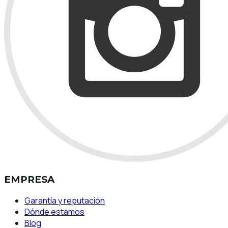
EMPRESA
Garantía y reputación
Dónde estamos
Blog