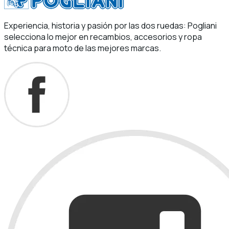
Experiencia, historia y pasión por las dos ruedas: Pogliani
selecciona lo mejor en recambios, accesorios y ropa
técnica para moto de las mejores marcas.