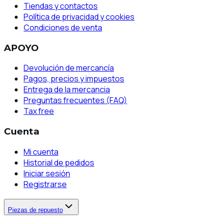
Tiendas y contactos
Política de privacidad y cookies
Condiciones de venta
APOYO
Devolución de mercancía
Pagos, precios y impuestos
Entrega de la mercancia
Preguntas frecuentes (FAQ)
Tax free
Cuenta
Mi cuenta
Historial de pedidos
Iniciar sesión
Registrarse
Piezas de repuesto