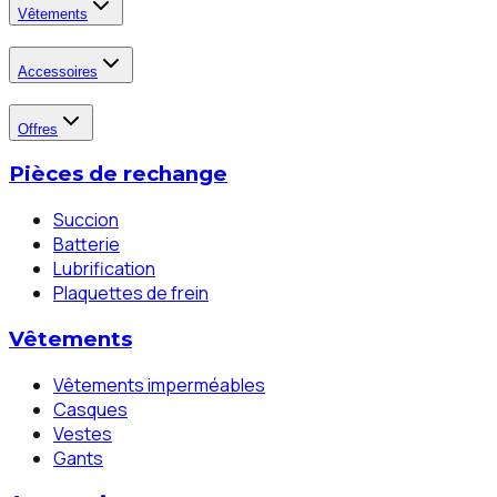
Vêtements
Accessoires
Offres
Pièces de rechange
Succion
Batterie
Lubrification
Plaquettes de frein
Vêtements
Vêtements imperméables
Casques
Vestes
Gants