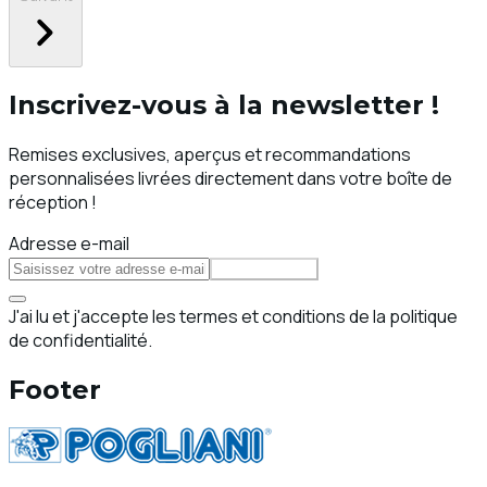
Inscrivez-vous à la newsletter !
Remises exclusives, aperçus et recommandations
personnalisées livrées directement dans votre boîte de
réception !
Adresse e-mail
S'abonner
J'ai lu et j'accepte les termes et conditions de la politique
de confidentialité.
Footer