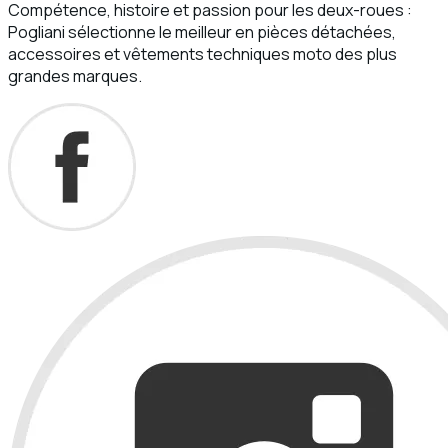
Compétence, histoire et passion pour les deux-roues :
Pogliani sélectionne le meilleur en pièces détachées,
accessoires et vêtements techniques moto des plus
grandes marques.