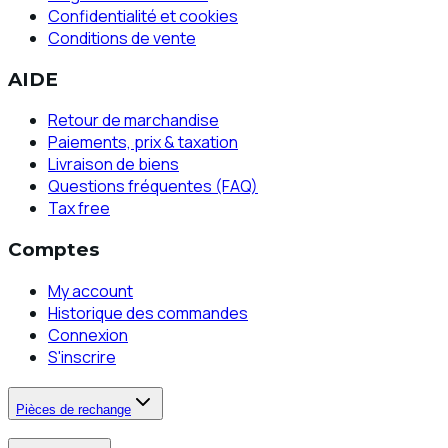
Confidentialité et cookies
Conditions de vente
AIDE
Retour de marchandise
Paiements, prix & taxation
Livraison de biens
Questions fréquentes (FAQ)
Tax free
Comptes
My account
Historique des commandes
Connexion
S'inscrire
Pièces de rechange