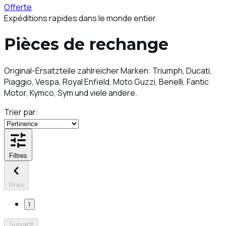
Offerte
Expéditions rapides dans le monde entier
Pièces de rechange
Original-Ersatzteile zahlreicher Marken: Triumph, Ducati,
Piaggio, Vespa, Royal Enfield, Moto Guzzi, Benelli, Fantic
Motor, Kymco, Sym und viele andere.
Trier par:
Filtres
Prev
1
Suivant