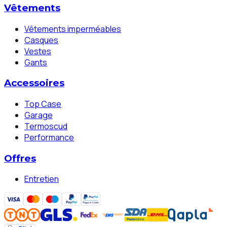
Vêtements
Vêtements imperméables
Casques
Vestes
Gants
Accessoires
Top Case
Garage
Termoscud
Performance
Offres
Entretien