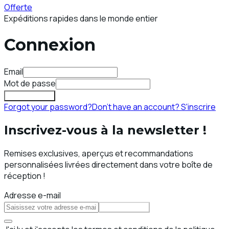
Offerte
Expéditions rapides dans le monde entier
Connexion
Email
Mot de passe
Connexion
Forgot your password?
Don't have an account? S'inscrire
Inscrivez-vous à la newsletter !
Remises exclusives, aperçus et recommandations
personnalisées livrées directement dans votre boîte de
réception !
Adresse e-mail
S'abonner