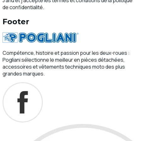
J'ai lu et j'accepte les termes et conditions de la politique
de confidentialité.
Footer
Compétence, histoire et passion pour les deux-roues :
Pogliani sélectionne le meilleur en pièces détachées,
accessoires et vêtements techniques moto des plus
grandes marques.