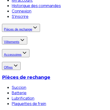
My account
Historique des commandes
Connexion
S'inscrire
Pièces de rechange
Vêtements
Accessoires
Offres
Pièces de rechange
Succion
Batterie
Lubrification
Plaquettes de frein