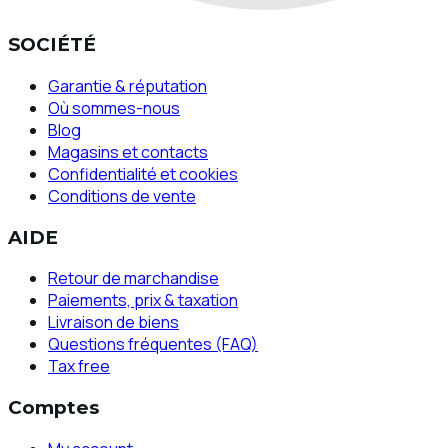
SOCIÉTÉ
Garantie & réputation
Où sommes-nous
Blog
Magasins et contacts
Confidentialité et cookies
Conditions de vente
AIDE
Retour de marchandise
Paiements, prix & taxation
Livraison de biens
Questions fréquentes (FAQ)
Tax free
Comptes