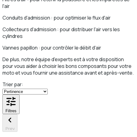
l'air
Conduits d'admission : pour optimiser le flux d'air
Collecteurs d'admission : pour distribuer l'air vers les
cylindres
Vannes papillon : pour contrôler le débit d'air
De plus, notre équipe d'experts est à votre disposition
pour vous aider à choisir les bons composants pour votre
moto et vous fournir une assistance avant et après-vente.
Trier par:
Filtres
Prev