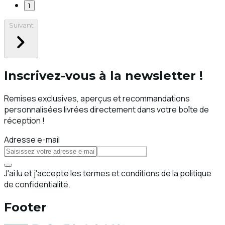
1
Suivant
Inscrivez-vous à la newsletter !
Remises exclusives, aperçus et recommandations
personnalisées livrées directement dans votre boîte de
réception !
Adresse e-mail
S'abonner
J'ai lu et j'accepte les termes et conditions de la politique
de confidentialité.
Footer