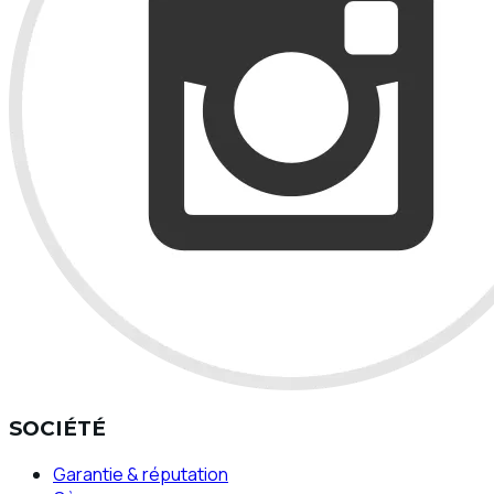
SOCIÉTÉ
Garantie & réputation