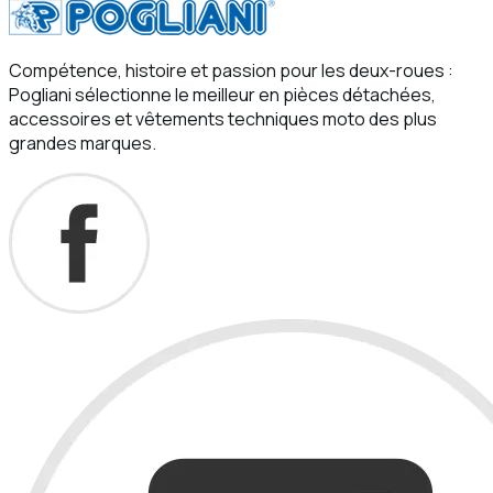
Compétence, histoire et passion pour les deux-roues :
Pogliani sélectionne le meilleur en pièces détachées,
accessoires et vêtements techniques moto des plus
grandes marques.