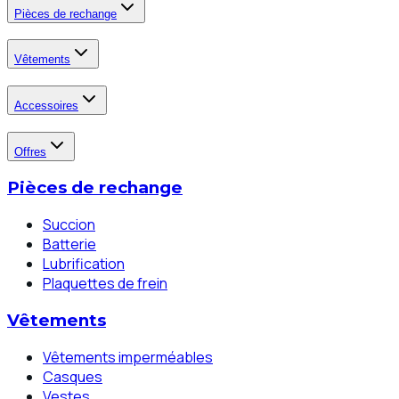
Pièces de rechange
Vêtements
Accessoires
Offres
Pièces de rechange
Succion
Batterie
Lubrification
Plaquettes de frein
Vêtements
Vêtements imperméables
Casques
Vestes