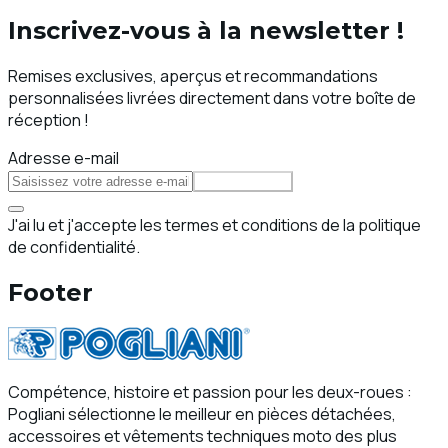
Inscrivez-vous à la newsletter !
Remises exclusives, aperçus et recommandations
personnalisées livrées directement dans votre boîte de
réception !
Adresse e-mail
S'abonner
J'ai lu et j'accepte les termes et conditions de la politique
de confidentialité.
Footer
Compétence, histoire et passion pour les deux-roues :
Pogliani sélectionne le meilleur en pièces détachées,
accessoires et vêtements techniques moto des plus