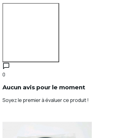
Se connecter pour évaluer
0
Aucun avis pour le moment
Soyez le premier à évaluer ce produit !