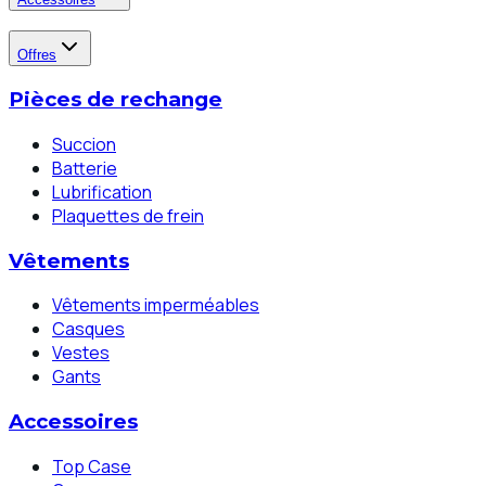
Offres
Pièces de rechange
Succion
Batterie
Lubrification
Plaquettes de frein
Vêtements
Vêtements imperméables
Casques
Vestes
Gants
Accessoires
Top Case