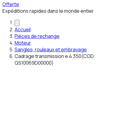
Offerte
Expéditions rapides dans le monde entier
Accueil
Pièces de rechange
Moteur
Sangles, rouleaux et embrayage
Cadrage transmission e 4 350(COD.
QS10069D00000)