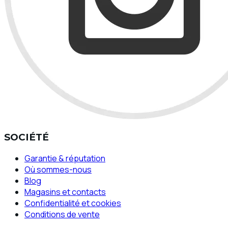
SOCIÉTÉ
Garantie & réputation
Où sommes-nous
Blog
Magasins et contacts
Confidentialité et cookies
Conditions de vente