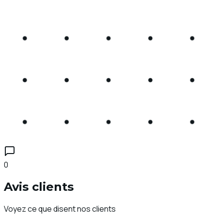
0
Avis clients
Voyez ce que disent nos clients