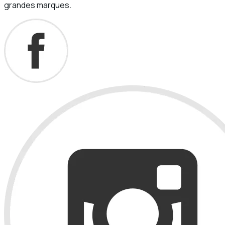
grandes marques.