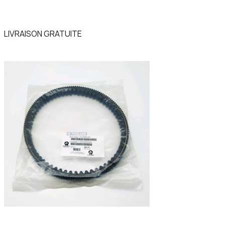
LIVRAISON GRATUITE