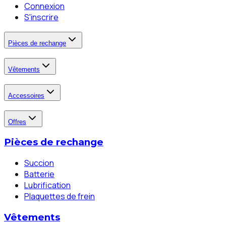
Connexion
S'inscrire
Pièces de rechange
Vêtements
Accessoires
Offres
Pièces de rechange
Succion
Batterie
Lubrification
Plaquettes de frein
Vêtements