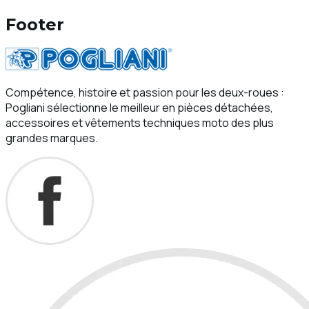
Footer
Compétence, histoire et passion pour les deux-roues :
Pogliani sélectionne le meilleur en pièces détachées,
accessoires et vêtements techniques moto des plus
grandes marques.