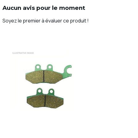
Aucun avis pour le moment
Soyez le premier à évaluer ce produit !