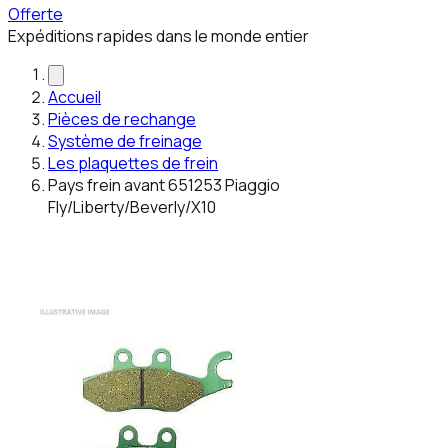
Offerte
Expéditions rapides dans le monde entier
Accueil
Pièces de rechange
Système de freinage
Les plaquettes de frein
Pays frein avant 651253 Piaggio
Fly/Liberty/Beverly/X10