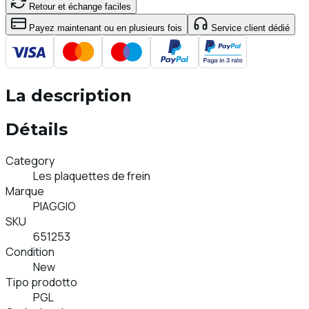
Retour et échange faciles
Payez maintenant ou en plusieurs fois
Service client dédié
La description
Détails
Category
Les plaquettes de frein
Marque
PIAGGIO
SKU
651253
Condition
New
Tipo prodotto
PGL