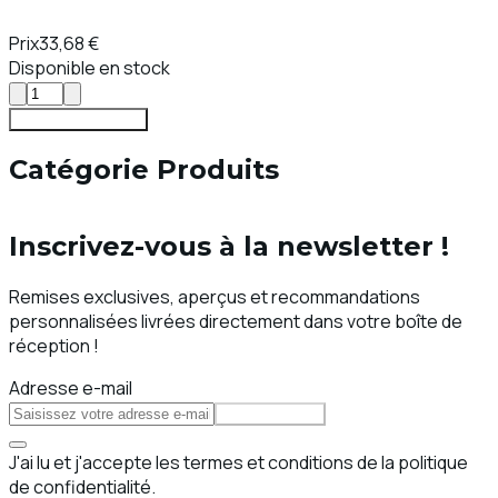
Prix
33,68 €
Disponible en stock
Ajouter au Panier
Catégorie Produits
Inscrivez-vous à la newsletter !
Remises exclusives, aperçus et recommandations
personnalisées livrées directement dans votre boîte de
réception !
Adresse e-mail
S'abonner
J'ai lu et j'accepte les termes et conditions de la politique
de confidentialité.