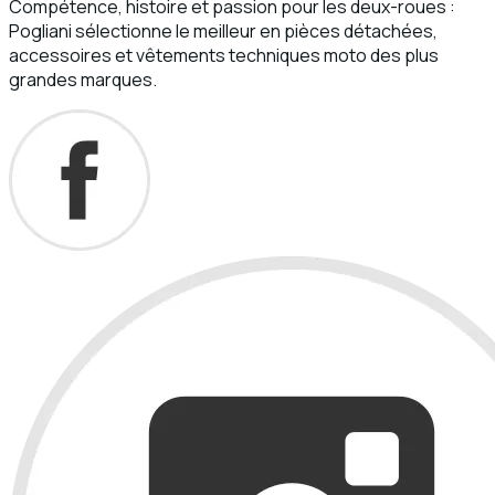
Compétence, histoire et passion pour les deux-roues :
Pogliani sélectionne le meilleur en pièces détachées,
accessoires et vêtements techniques moto des plus
grandes marques.