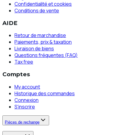
Confidentialité et cookies
Conditions de vente
AIDE
Retour de marchandise
Paiements, prix & taxation
Livraison de biens
Questions fréquentes (FAQ)
Tax free
Comptes
My account
Historique des commandes
Connexion
S'inscrire
Pièces de rechange