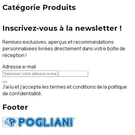
Catégorie Produits
Inscrivez-vous à la newsletter !
Remises exclusives, aperçus et recommandations
personnalisées livrées directement dans votre boîte de
réception !
Adresse e-mail
S'abonner
J'ai lu et j'accepte les termes et conditions de la politique
de confidentialité.
Footer