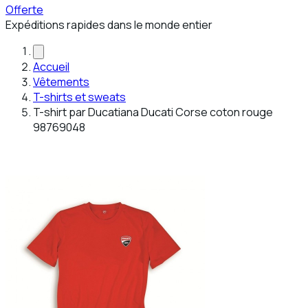
Offerte
Expéditions rapides dans le monde entier
Accueil
Vêtements
T-shirts et sweats
T-shirt par Ducatiana Ducati Corse coton rouge
98769048