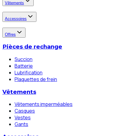
Vêtements
Accessoires
Offres
Pièces de rechange
Succion
Batterie
Lubrification
Plaquettes de frein
Vêtements
Vêtements imperméables
Casques
Vestes
Gants