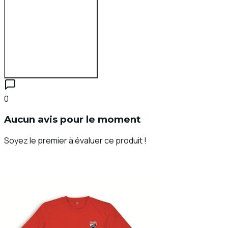
Se connecter pour évaluer
0
Aucun avis pour le moment
Soyez le premier à évaluer ce produit !