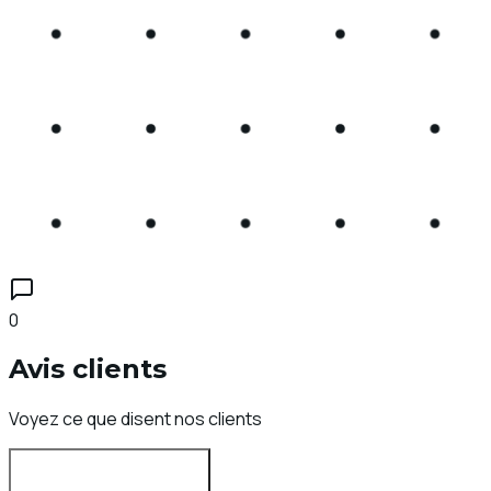
0
Avis clients
Voyez ce que disent nos clients