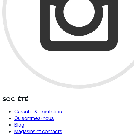
SOCIÉTÉ
Garantie & réputation
Où sommes-nous
Blog
Magasins et contacts