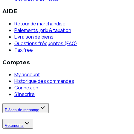
AIDE
Retour de marchandise
Paiements, prix & taxation
Livraison de biens
Questions fréquentes (FAQ)
Tax free
Comptes
My account
Historique des commandes
Connexion
S'inscrire
Pièces de rechange
Vêtements