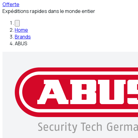
Offerte
Expéditions rapides dans le monde entier
Home
Brands
ABUS