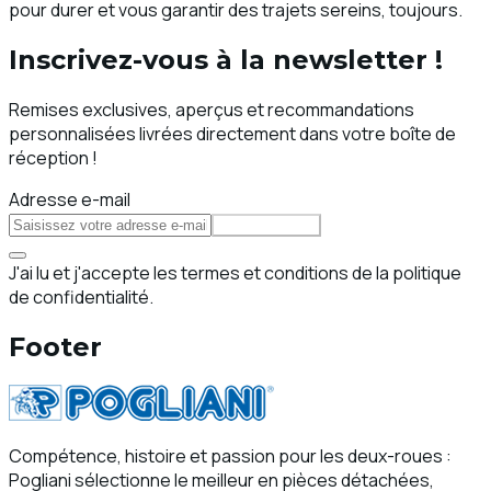
pour durer et vous garantir des trajets sereins, toujours.
Inscrivez-vous à la newsletter !
Remises exclusives, aperçus et recommandations
personnalisées livrées directement dans votre boîte de
réception !
Adresse e-mail
S'abonner
J'ai lu et j'accepte les termes et conditions de la politique
de confidentialité.
Footer
Compétence, histoire et passion pour les deux-roues :
Pogliani sélectionne le meilleur en pièces détachées,