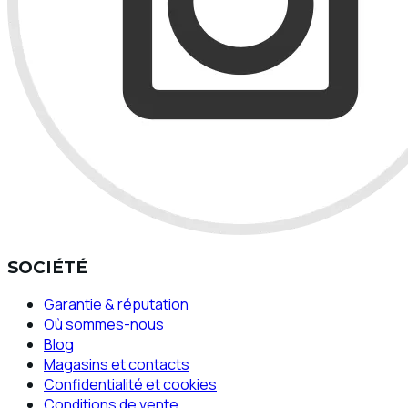
SOCIÉTÉ
Garantie & réputation
Où sommes-nous
Blog
Magasins et contacts
Confidentialité et cookies
Conditions de vente