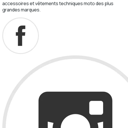
accessoires et vêtements techniques moto des plus
grandes marques.