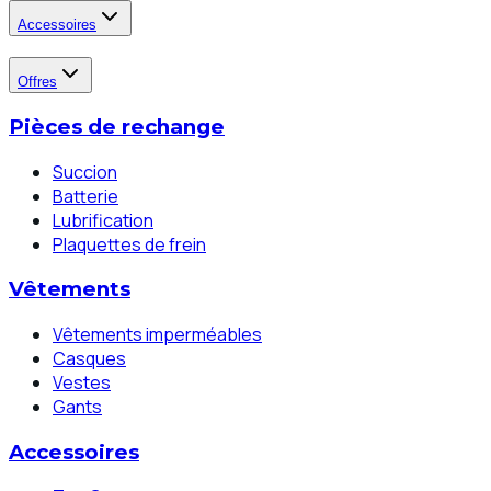
Accessoires
Offres
Pièces de rechange
Succion
Batterie
Lubrification
Plaquettes de frein
Vêtements
Vêtements imperméables
Casques
Vestes
Gants
Accessoires