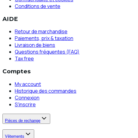
Conditions de vente
AIDE
Retour de marchandise
Paiements, prix & taxation
Livraison de biens
Questions fréquentes (FAQ)
Tax free
Comptes
My account
Historique des commandes
Connexion
S'inscrire
Pièces de rechange
Vêtements