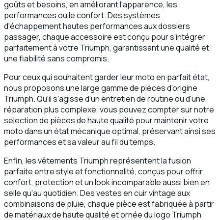
goûts et besoins, en améliorant l'apparence, les
performances ou le confort. Des systèmes
d'échappement hautes performances aux dossiers
passager, chaque accessoire est conçu pour s'intégrer
parfaitement à votre Triumph, garantissant une qualité et
une fiabilité sans compromis.
Pour ceux qui souhaitent garder leur moto en parfait état,
nous proposons une large gamme de pièces d'origine
Triumph. Qu'il s'agisse d'un entretien de routine ou d'une
réparation plus complexe, vous pouvez compter sur notre
sélection de pièces de haute qualité pour maintenir votre
moto dans un état mécanique optimal, préservant ainsi ses
performances et sa valeur au fil du temps.
Enfin, les vêtements Triumph représentent la fusion
parfaite entre style et fonctionnalité, conçus pour offrir
confort, protection et un look incomparable aussi bien en
selle qu'au quotidien. Des vestes en cuir vintage aux
combinaisons de pluie, chaque pièce est fabriquée à partir
de matériaux de haute qualité et ornée du logo Triumph