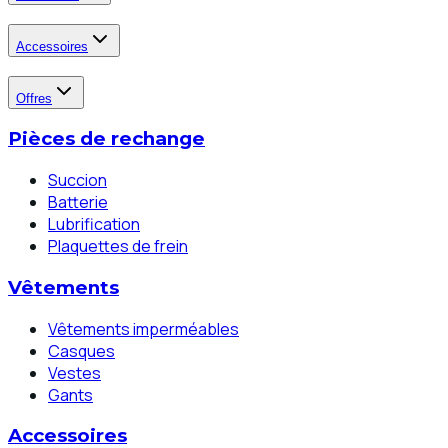
Accessoires
Offres
Pièces de rechange
Succion
Batterie
Lubrification
Plaquettes de frein
Vêtements
Vêtements imperméables
Casques
Vestes
Gants
Accessoires