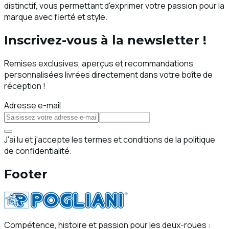
distinctif, vous permettant d'exprimer votre passion pour la
marque avec fierté et style.
Inscrivez-vous à la newsletter !
Remises exclusives, aperçus et recommandations
personnalisées livrées directement dans votre boîte de
réception !
Adresse e-mail
S'abonner
J'ai lu et j'accepte les termes et conditions de la politique
de confidentialité.
Footer
Compétence, histoire et passion pour les deux-roues :