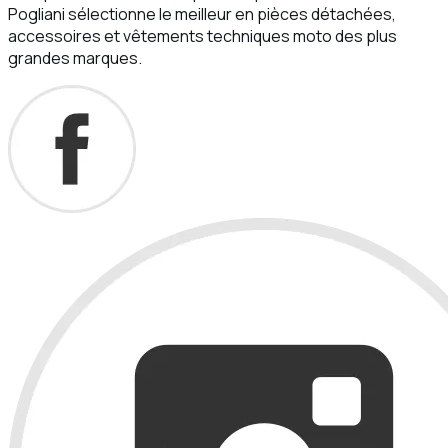
Pogliani sélectionne le meilleur en pièces détachées,
accessoires et vêtements techniques moto des plus
grandes marques.