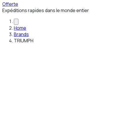
Offerte
Expéditions rapides dans le monde entier
Home
Brands
TRIUMPH