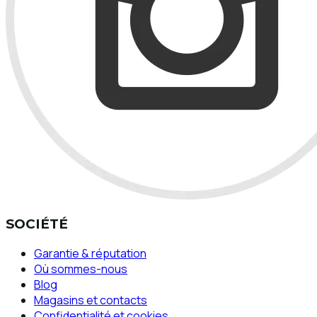
SOCIÉTÉ
Garantie & réputation
Où sommes-nous
Blog
Magasins et contacts
Confidentialité et cookies