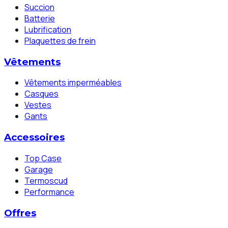
Succion
Batterie
Lubrification
Plaquettes de frein
Vêtements
Vêtements imperméables
Casques
Vestes
Gants
Accessoires
Top Case
Garage
Termoscud
Performance
Offres