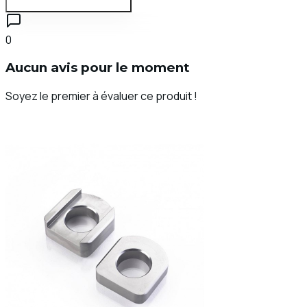
Se connecter pour évaluer
0
Aucun avis pour le moment
Soyez le premier à évaluer ce produit !