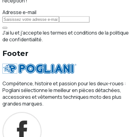
réception !
Adresse e-mail
S'abonner
J'ai lu et j'accepte les termes et conditions de la politique
de confidentialité.
Footer
Compétence, histoire et passion pour les deux-roues :
Pogliani sélectionne le meilleur en pièces détachées,
accessoires et vêtements techniques moto des plus
grandes marques.