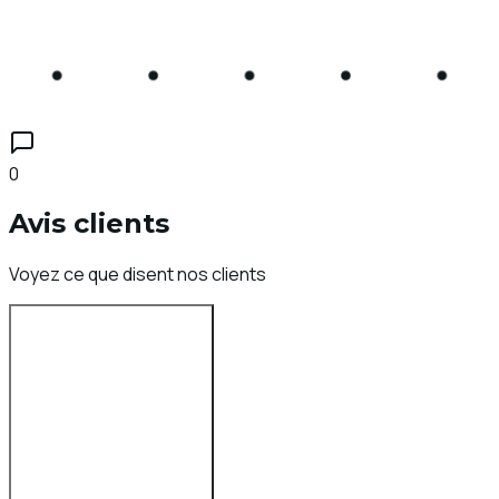
0
Avis clients
Voyez ce que disent nos clients