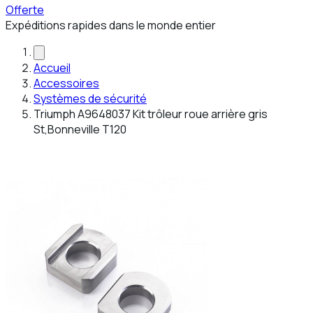
Offerte
Expéditions rapides dans le monde entier
Accueil
Accessoires
Systèmes de sécurité
Triumph A9648037 Kit trôleur roue arrière gris
St,Bonneville T120