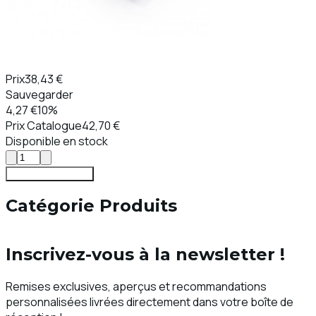
Prix
38,43 €
Sauvegarder
4,27 €
10%
Prix ​​Catalogue
42,70 €
Disponible en stock
Ajouter au Panier
Catégorie Produits
Inscrivez-vous à la newsletter !
Remises exclusives, aperçus et recommandations
personnalisées livrées directement dans votre boîte de