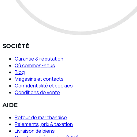
SOCIÉTÉ
Garantie & réputation
Où sommes-nous
Blog
Magasins et contacts
Confidentialité et cookies
Conditions de vente
AIDE
Retour de marchandise
Paiements, prix & taxation
Livraison de biens